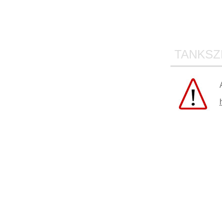
TANKSZ